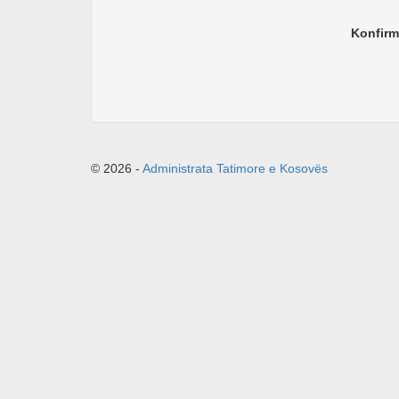
Konfirm
© 2026 -
Administrata Tatimore e Kosovës